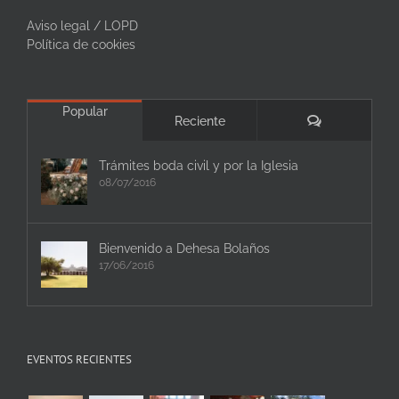
Aviso legal / LOPD
Política de cookies
Popular
Comentarios
Reciente
Trámites boda civil y por la Iglesia
08/07/2016
Bienvenido a Dehesa Bolaños
17/06/2016
EVENTOS RECIENTES