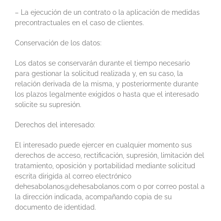
– La ejecución de un contrato o la aplicación de medidas
precontractuales en el caso de clientes.
Conservación de los datos:
Los datos se conservarán durante el tiempo necesario
para gestionar la solicitud realizada y, en su caso, la
relación derivada de la misma, y posteriormente durante
los plazos legalmente exigidos o hasta que el interesado
solicite su supresión.
Derechos del interesado:
El interesado puede ejercer en cualquier momento sus
derechos de acceso, rectificación, supresión, limitación del
tratamiento, oposición y portabilidad mediante solicitud
escrita dirigida al correo electrónico
dehesabolanos@dehesabolanos.com o por correo postal a
la dirección indicada, acompañando copia de su
documento de identidad.