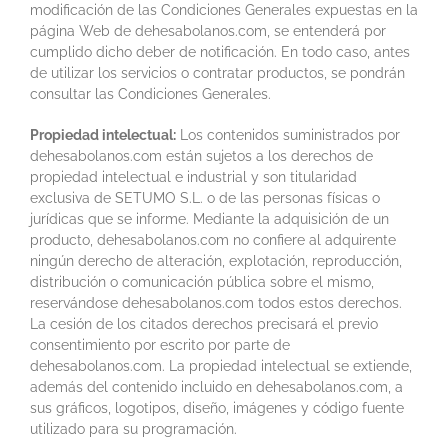
modificación de las Condiciones Generales expuestas en la
página Web de dehesabolanos.com, se entenderá por
cumplido dicho deber de notificación. En todo caso, antes
de utilizar los servicios o contratar productos, se pondrán
consultar las Condiciones Generales.
Propiedad intelectual:
Los contenidos suministrados por
dehesabolanos.com están sujetos a los derechos de
propiedad intelectual e industrial y son titularidad
exclusiva de SETUMO S.L. o de las personas físicas o
jurídicas que se informe. Mediante la adquisición de un
producto, dehesabolanos.com no confiere al adquirente
ningún derecho de alteración, explotación, reproducción,
distribución o comunicación pública sobre el mismo,
reservándose dehesabolanos.com todos estos derechos.
La cesión de los citados derechos precisará el previo
consentimiento por escrito por parte de
dehesabolanos.com. La propiedad intelectual se extiende,
además del contenido incluido en dehesabolanos.com, a
sus gráficos, logotipos, diseño, imágenes y código fuente
utilizado para su programación.