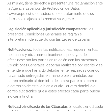
Asimismo, tiene derecho a presentar una reclamación ante
la Agencia Española de Protección de Datos
(www.aepd.es) si considera que el tratamiento de sus
datos no se ajusta a la normativa vigente.
Legislación aplicable y jurisdicción competente:
Las
presentes Condiciones Generales se regirán e
interpretarán de acuerdo con las Leyes de España.
Notificaciones:
Todas las notificaciones, requerimientos,
peticiones y otras comunicaciones que hayan de
efectuarse por las partes en relación con las presentes
Condiciones Generales, deberán realizarse por escrito y se
entenderá que han sido debidamente realizadas cuando
hayan sido entregadas en mano o bien remitidas por
correo ordinario al domicilio de la otra parte o al correo
electrónico de ésta, o bien a cualquier otro domicilio o
correo electrónico que a estos efectos cada parte pueda
indicar a la otra.
Nulidad e ineficacia de las Cláusulas:
Si cualquier cláusula