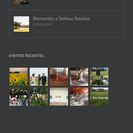
Bienvenido a Dehesa Bolaños
17/06/2016
EVENTOS RECIENTES