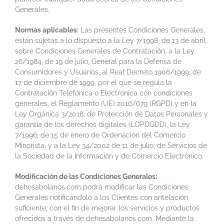
Generales.
Normas aplicables:
Las presentes Condiciones Generales,
están sujetas a lo dispuesto a la Ley 7/1998, de 13 de abril,
sobre Condiciones Generales de Contratación, a la Ley
26/1984, de 19 de julio, General para la Defensa de
Consumidores y Usuarios, al Real Decreto 1906/1999, de
17 de diciembre de 1999, por el que se regula la
Contratación Telefónica o Electrónica con condiciones
generales, el Reglamento (UE) 2016/679 (RGPD) y en la
Ley Orgánica 3/2018, de Protección de Datos Personales y
garantía de los derechos digitales (LOPDGDD), la Ley
7/1996, de 15 de enero de Ordenación del Comercio
Minorista, y a la Ley 34/2002 de 11 de julio, de Servicios de
la Sociedad de la Información y de Comercio Electrónico.
Modificación de las Condiciones Generales:
dehesabolanos.com podrá modificar las Condiciones
Generales notificándolo a los Clientes con antelación
suficiente, con el fin de mejorar los servicios y productos
ofrecidos a través de dehesabolanos.com. Mediante la