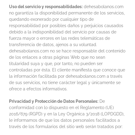
Uso del servicio y responsabilidades:
dehesabolanos.com
no garantiza la disponibilidad permanente de los servicios,
quedando exonerado por cualquier tipo de
responsabilidad por posibles daños y perjuicios causados
debido a la indisponibilidad del servicio por causas de
fuerza mayor o errores en las redes telemáticas de
transferencia de datos, ajenos a su voluntad.
dehesabolanos.com no se hace responsable del contenido
de los enlaces a otras páginas Web que no sean
titularidad suya y que, por tanto, no pueden ser
controladas por ésta. El cliente manifiesta que conoce que
la información facilitada por dehesabolanos.com a través
de sus servicios, no tiene carácter legal y únicamente se
ofrece a efectos informativos.
Privacidad y Protección de Datos Personales:
De
conformidad con lo dispuesto en el Reglamento (UE)
2016/679 (RGPD) y en la Ley Orgánica 3/2018 (LOPDGDD),
le informamos de que los datos personales facilitados a
través de los formularios del sitio web serán tratados por: