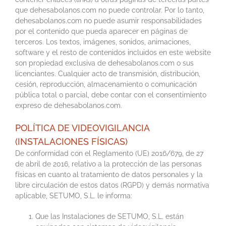
que dehesabolanos.com no puede controlar. Por lo tanto,
dehesabolanos.com no puede asumir responsabilidades
por el contenido que pueda aparecer en páginas de
terceros. Los textos, imágenes, sonidos, animaciones,
software y el resto de contenidos incluidos en este website
son propiedad exclusiva de dehesabolanos.com o sus
licenciantes. Cualquier acto de transmisión, distribución,
cesión, reproducción, almacenamiento o comunicación
pública total o parcial, debe contar con el consentimiento
expreso de dehesabolanos.com.
POLÍTICA DE VIDEOVIGILANCIA
(INSTALACIONES FÍSICAS)
De conformidad con el Reglamento (UE) 2016/679, de 27
de abril de 2016, relativo a la protección de las personas
físicas en cuanto al tratamiento de datos personales y la
libre circulación de estos datos (RGPD) y demás normativa
aplicable, SETUMO, S.L. le informa:
Que las Instalaciones de SETUMO, S.L. están