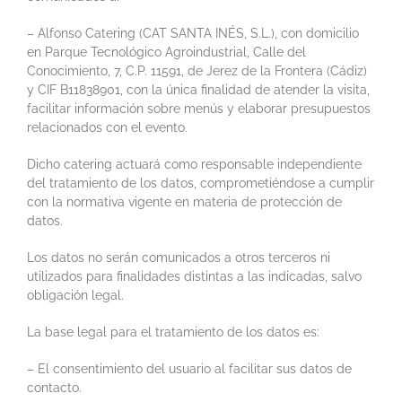
– Alfonso Catering (CAT SANTA INÉS, S.L.), con domicilio
en Parque Tecnológico Agroindustrial, Calle del
Conocimiento, 7, C.P. 11591, de Jerez de la Frontera (Cádiz)
y CIF B11838901, con la única finalidad de atender la visita,
facilitar información sobre menús y elaborar presupuestos
relacionados con el evento.
Dicho catering actuará como responsable independiente
del tratamiento de los datos, comprometiéndose a cumplir
con la normativa vigente en materia de protección de
datos.
Los datos no serán comunicados a otros terceros ni
utilizados para finalidades distintas a las indicadas, salvo
obligación legal.
La base legal para el tratamiento de los datos es:
– El consentimiento del usuario al facilitar sus datos de
contacto.