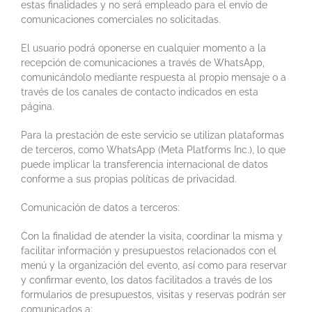
estas finalidades y no será empleado para el envío de
comunicaciones comerciales no solicitadas.
El usuario podrá oponerse en cualquier momento a la
recepción de comunicaciones a través de WhatsApp,
comunicándolo mediante respuesta al propio mensaje o a
través de los canales de contacto indicados en esta
página.
Para la prestación de este servicio se utilizan plataformas
de terceros, como WhatsApp (Meta Platforms Inc.), lo que
puede implicar la transferencia internacional de datos
conforme a sus propias políticas de privacidad.
Comunicación de datos a terceros:
Con la finalidad de atender la visita, coordinar la misma y
facilitar información y presupuestos relacionados con el
menú y la organización del evento, así como para reservar
y confirmar evento, los datos facilitados a través de los
formularios de presupuestos, visitas y reservas podrán ser
comunicados a: