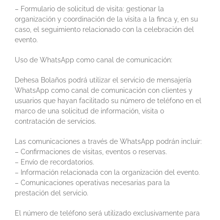
– Formulario de solicitud de visita: gestionar la
organización y coordinación de la visita a la finca y, en su
caso, el seguimiento relacionado con la celebración del
evento.
Uso de WhatsApp como canal de comunicación:
Dehesa Bolaños podrá utilizar el servicio de mensajería
WhatsApp como canal de comunicación con clientes y
usuarios que hayan facilitado su número de teléfono en el
marco de una solicitud de información, visita o
contratación de servicios.
Las comunicaciones a través de WhatsApp podrán incluir:
– Confirmaciones de visitas, eventos o reservas.
– Envío de recordatorios.
– Información relacionada con la organización del evento.
– Comunicaciones operativas necesarias para la
prestación del servicio.
El número de teléfono será utilizado exclusivamente para