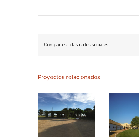
Comparte en las redes sociales!
Proyectos relacionados