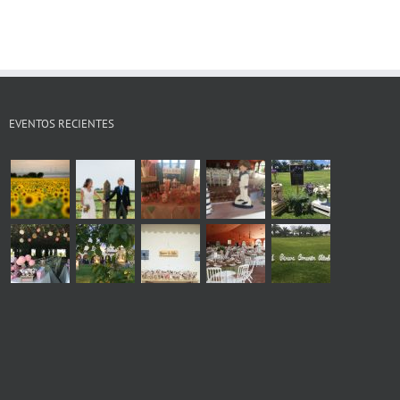
EVENTOS RECIENTES
s