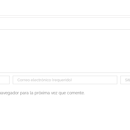
 navegador para la próxima vez que comente.