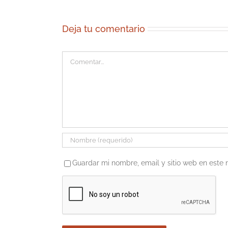
Deja tu comentario
Comentar
Guardar mi nombre, email y sitio web en este