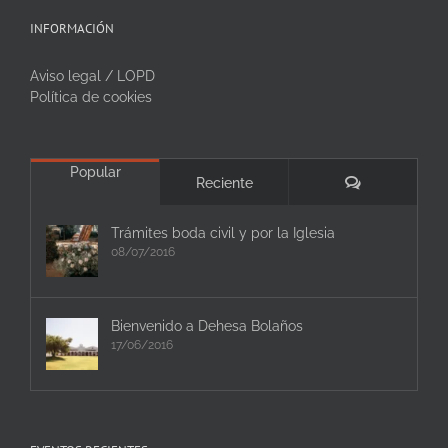
INFORMACIÓN
Aviso legal / LOPD
Política de cookies
Popular
Comentarios
Reciente
Trámites boda civil y por la Iglesia
08/07/2016
Bienvenido a Dehesa Bolaños
17/06/2016