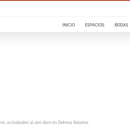
INICIO
ESPACIOS
BODAS
s, actividades al aire libre en Dehesa Bolaños