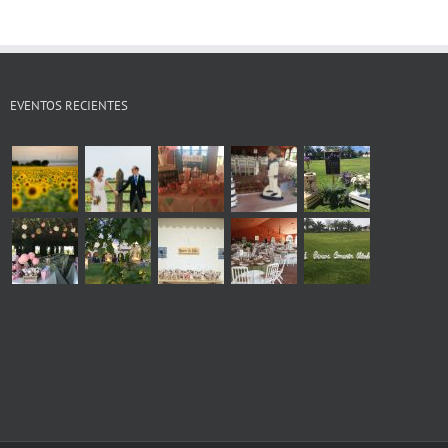
EVENTOS RECIENTES
s