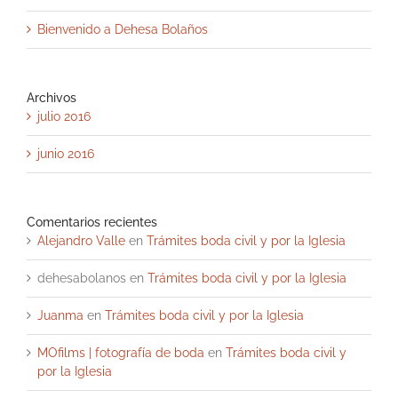
Bienvenido a Dehesa Bolaños
Archivos
julio 2016
junio 2016
Comentarios recientes
Alejandro Valle
en
Trámites boda civil y por la Iglesia
dehesabolanos
en
Trámites boda civil y por la Iglesia
Juanma
en
Trámites boda civil y por la Iglesia
MOfilms | fotografía de boda
en
Trámites boda civil y
por la Iglesia