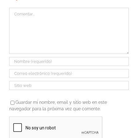
Comentar
Guardar mi nombre, email y sitio web en este
navegador para la próxima vez que comente.