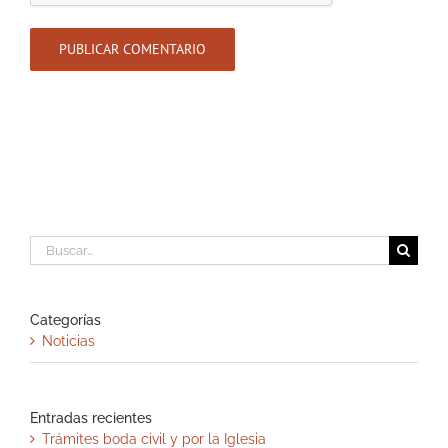
Buscar:
Categorías
Noticias
Entradas recientes
Trámites boda civil y por la Iglesia