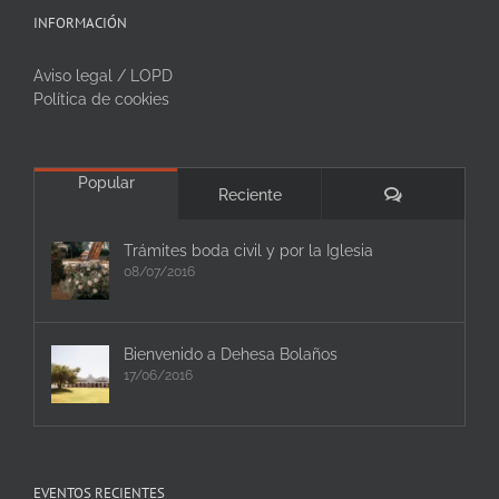
INFORMACIÓN
Aviso legal / LOPD
Política de cookies
Popular
Comentarios
Reciente
Trámites boda civil y por la Iglesia
08/07/2016
Bienvenido a Dehesa Bolaños
17/06/2016
EVENTOS RECIENTES