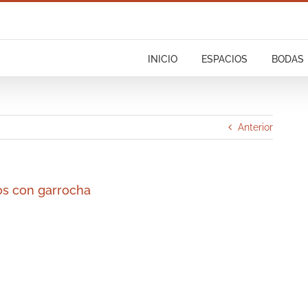
INICIO
ESPACIOS
BODAS
Anterior
os con garrocha