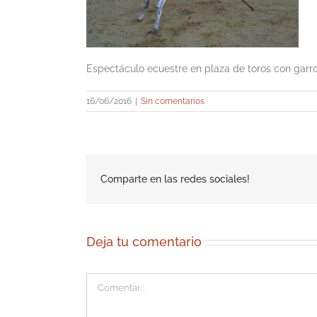
Espectáculo ecuestre en plaza de toros con garr
16/06/2016
|
Sin comentarios
Comparte en las redes sociales!
Deja tu comentario
Comentar