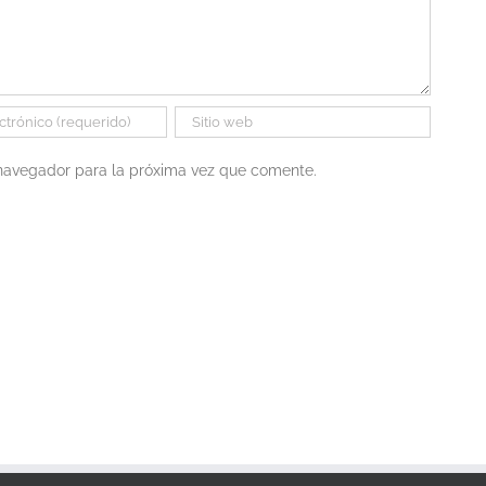
 navegador para la próxima vez que comente.