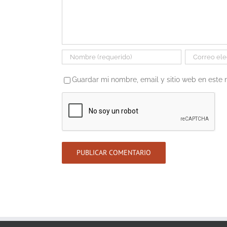
Guardar mi nombre, email y sitio web en este