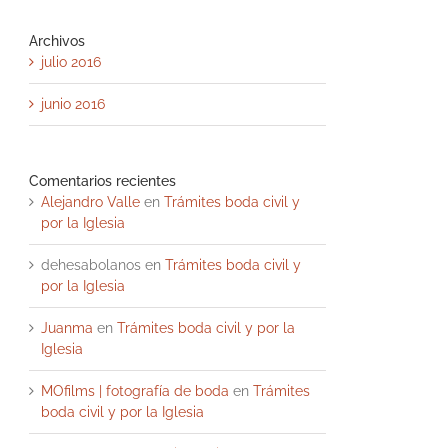
Archivos
julio 2016
junio 2016
Comentarios recientes
Alejandro Valle
en
Trámites boda civil y
por la Iglesia
dehesabolanos
en
Trámites boda civil y
por la Iglesia
Juanma
en
Trámites boda civil y por la
Iglesia
MOfilms | fotografía de boda
en
Trámites
boda civil y por la Iglesia