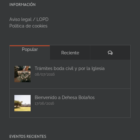
INFORMACIÓN
Aviso legal / LOPD
Política de cookies
Popular
Comentarios
Reciente
Trámites boda civil y por la Iglesia
08/07/2016
Bienvenido a Dehesa Bolaños
17/06/2016
EVENTOS RECIENTES