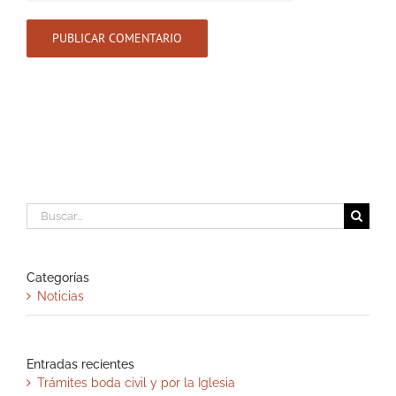
Buscar:
Categorías
Noticias
Entradas recientes
Trámites boda civil y por la Iglesia