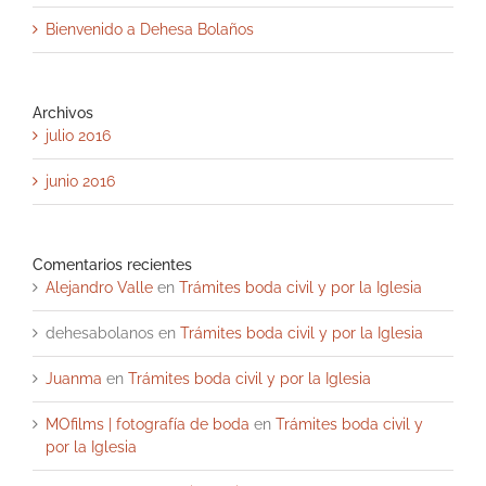
Bienvenido a Dehesa Bolaños
Archivos
julio 2016
junio 2016
Comentarios recientes
Alejandro Valle
en
Trámites boda civil y por la Iglesia
dehesabolanos
en
Trámites boda civil y por la Iglesia
Juanma
en
Trámites boda civil y por la Iglesia
MOfilms | fotografía de boda
en
Trámites boda civil y
por la Iglesia