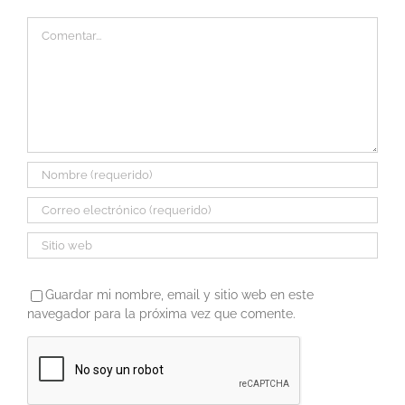
Comentar
Guardar mi nombre, email y sitio web en este
navegador para la próxima vez que comente.