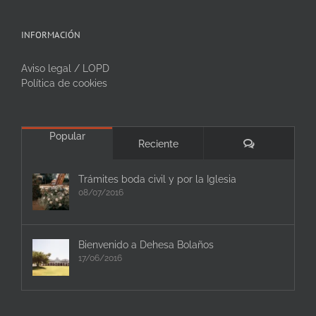
INFORMACIÓN
Aviso legal / LOPD
Política de cookies
Popular
Comentarios
Reciente
Trámites boda civil y por la Iglesia
08/07/2016
Bienvenido a Dehesa Bolaños
17/06/2016