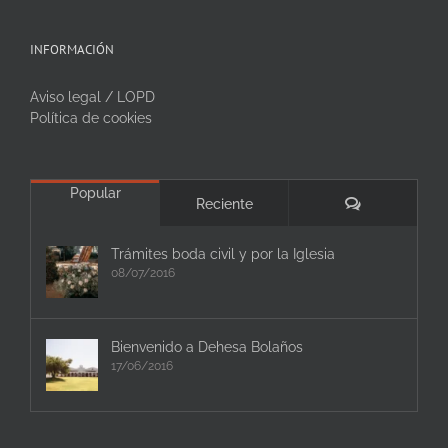
INFORMACIÓN
Aviso legal / LOPD
Política de cookies
Popular
Comentarios
Reciente
Trámites boda civil y por la Iglesia
08/07/2016
Bienvenido a Dehesa Bolaños
17/06/2016