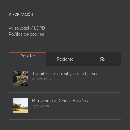
INFORMACIÓN
Aviso legal / LOPD
Política de cookies
Popular
Comentarios
Reciente
Trámites boda civil y por la Iglesia
08/07/2016
Bienvenido a Dehesa Bolaños
17/06/2016