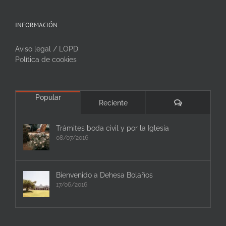
INFORMACIÓN
Aviso legal / LOPD
Política de cookies
Popular
Comentarios
Reciente
Trámites boda civil y por la Iglesia
08/07/2016
Bienvenido a Dehesa Bolaños
17/06/2016