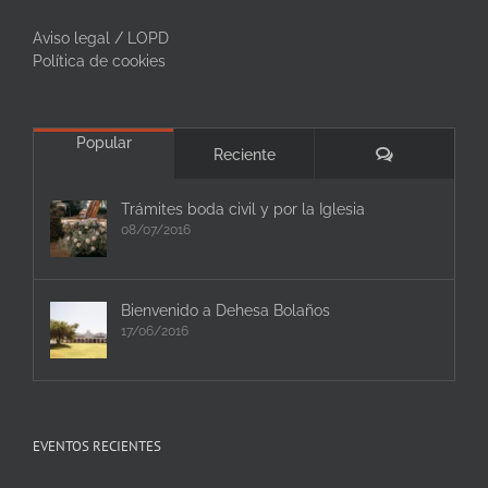
Aviso legal / LOPD
Política de cookies
Popular
Comentarios
Reciente
Trámites boda civil y por la Iglesia
08/07/2016
Bienvenido a Dehesa Bolaños
17/06/2016
EVENTOS RECIENTES