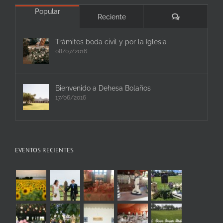
Popular
Comentarios
Reciente
Trámites boda civil y por la Iglesia
08/07/2016
Bienvenido a Dehesa Bolaños
17/06/2016
EVENTOS RECIENTES