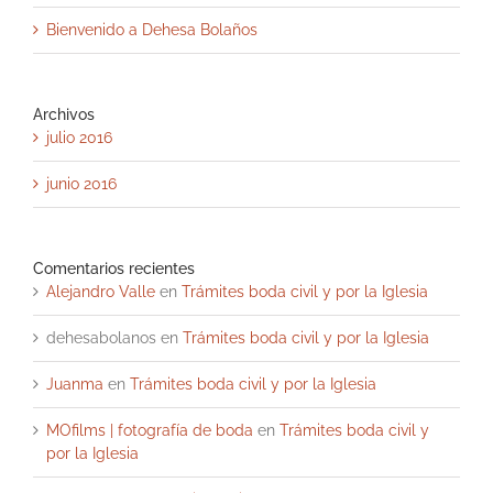
Bienvenido a Dehesa Bolaños
Archivos
julio 2016
junio 2016
Comentarios recientes
Alejandro Valle
en
Trámites boda civil y por la Iglesia
dehesabolanos
en
Trámites boda civil y por la Iglesia
Juanma
en
Trámites boda civil y por la Iglesia
MOfilms | fotografía de boda
en
Trámites boda civil y
por la Iglesia