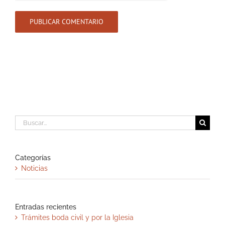
Buscar:
Categorías
Noticias
Entradas recientes
Trámites boda civil y por la Iglesia