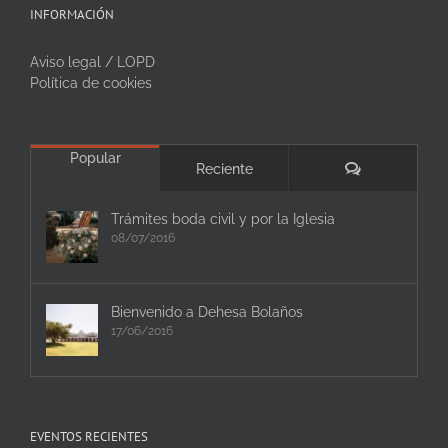
INFORMACIÓN
Aviso legal / LOPD
Política de cookies
Popular
Comentarios
Reciente
Trámites boda civil y por la Iglesia
08/07/2016
Bienvenido a Dehesa Bolaños
17/06/2016
EVENTOS RECIENTES