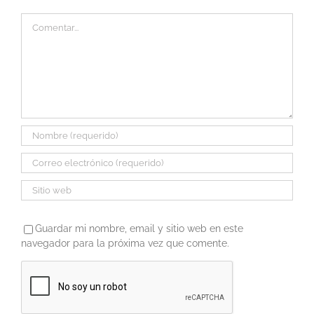
Comentar
Guardar mi nombre, email y sitio web en este
navegador para la próxima vez que comente.