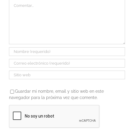
Comentar
Guardar mi nombre, email y sitio web en este
navegador para la próxima vez que comente.