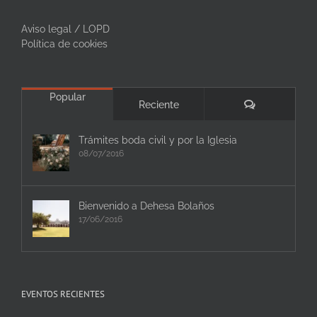
Aviso legal / LOPD
Política de cookies
Popular
Comentarios
Reciente
Trámites boda civil y por la Iglesia
08/07/2016
Bienvenido a Dehesa Bolaños
17/06/2016
EVENTOS RECIENTES