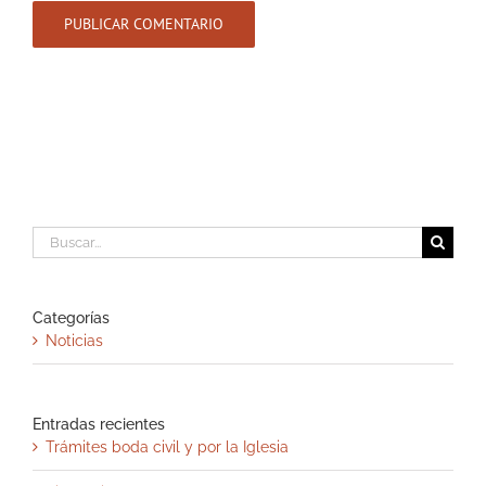
Buscar:
Categorías
Noticias
Entradas recientes
Trámites boda civil y por la Iglesia