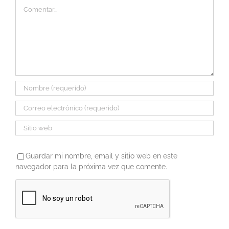
Comentar
Guardar mi nombre, email y sitio web en este
navegador para la próxima vez que comente.