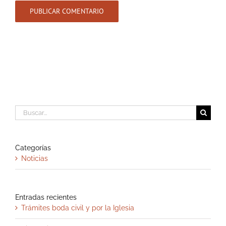
Buscar:
Categorías
Noticias
Entradas recientes
Trámites boda civil y por la Iglesia