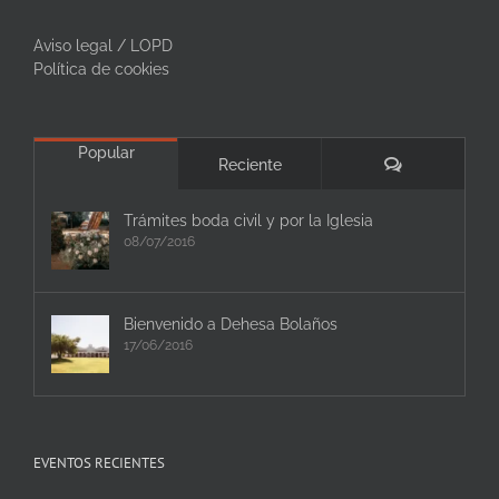
Aviso legal / LOPD
Política de cookies
Popular
Comentarios
Reciente
Trámites boda civil y por la Iglesia
08/07/2016
Bienvenido a Dehesa Bolaños
17/06/2016
EVENTOS RECIENTES