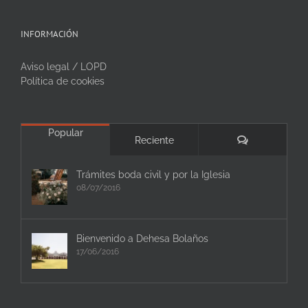
INFORMACIÓN
Aviso legal / LOPD
Política de cookies
Popular
Comentarios
Reciente
Trámites boda civil y por la Iglesia
08/07/2016
Bienvenido a Dehesa Bolaños
17/06/2016