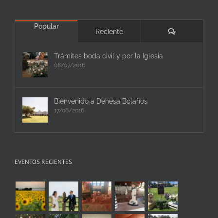
Popular
Comentarios
Reciente
Trámites boda civil y por la Iglesia
08/07/2016
Bienvenido a Dehesa Bolaños
17/06/2016
EVENTOS RECIENTES