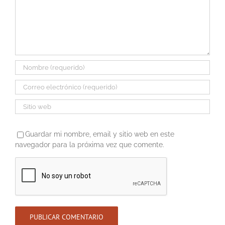
Guardar mi nombre, email y sitio web en este
navegador para la próxima vez que comente.