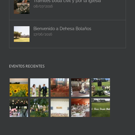
Trámites boda civil y por la Iglesia
08/07/2016
Bienvenido a Dehesa Bolaños
17/06/2016
EVENTOS RECIENTES