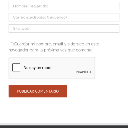
Guardar mi nombre, email y sitio web en este
navegador para la próxima vez que comente.