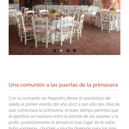
Una comunión a las puertas de la primavera
Con la comunión de Alejandro dimos el pistoletazo de
salida al primer evento del año 2017, a tan sólo dos días de
que comenzara la primavera, el buen tiempo permitió que
el aperitivo se realizara entre el porche de los salones y el
jardín, posteriormente el almuerzo tuvo lugar en el salón,
hubo sorpresas, chuches y mucha diversión para los más