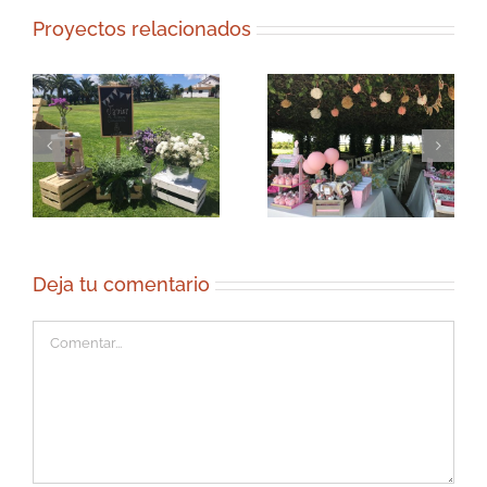
Proyectos relacionados
Deja tu comentario
Comentar