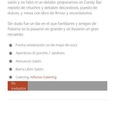
salón y no faltó ni un detalle, preparamos un Candy Bar
repleto de chuches y detalles decorativos, puesto de
dulces, y mesa con libro de firmas y recordatorios.
Sin duda fue un día en el que familiares y amigos de
Paloma se lo pasaron en grande y se llevaron un gran
recuerdo.
Fecha celebración: 20 de mayo de 2017.
Aperitivos: El porche / Jardines.
Almuerzo: Salón.
Barra Libre: Salón.
Catering:
Alfonso Catering
60
invitados