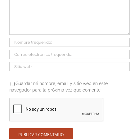
Guardar mi nombre, email y sitio web en este
navegador para la próxima vez que comente.