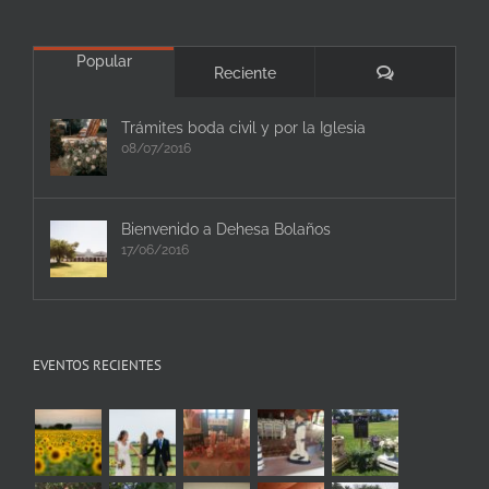
Popular
Comentarios
Reciente
Trámites boda civil y por la Iglesia
08/07/2016
Bienvenido a Dehesa Bolaños
17/06/2016
EVENTOS RECIENTES