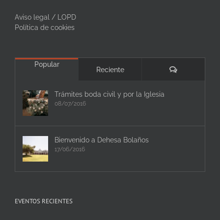
Aviso legal / LOPD
Política de cookies
Popular
Comentarios
Reciente
Trámites boda civil y por la Iglesia
08/07/2016
Bienvenido a Dehesa Bolaños
17/06/2016
EVENTOS RECIENTES