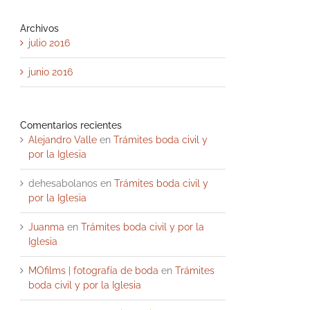
Archivos
julio 2016
junio 2016
Comentarios recientes
Alejandro Valle
en
Trámites boda civil y
por la Iglesia
dehesabolanos
en
Trámites boda civil y
por la Iglesia
Juanma
en
Trámites boda civil y por la
Iglesia
MOfilms | fotografía de boda
en
Trámites
boda civil y por la Iglesia