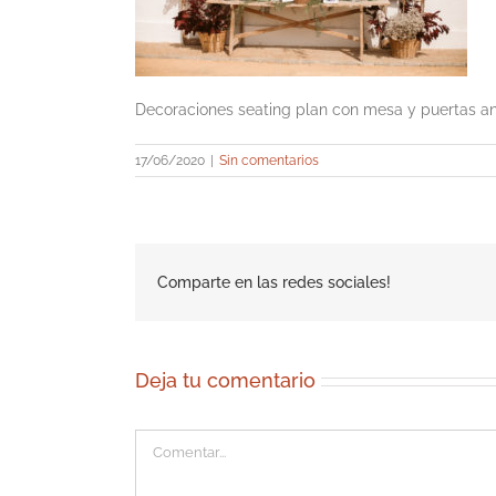
Decoraciones seating plan con mesa y puertas a
17/06/2020
|
Sin comentarios
Comparte en las redes sociales!
Deja tu comentario
Comentar