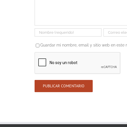
Guardar mi nombre, email y sitio web en este