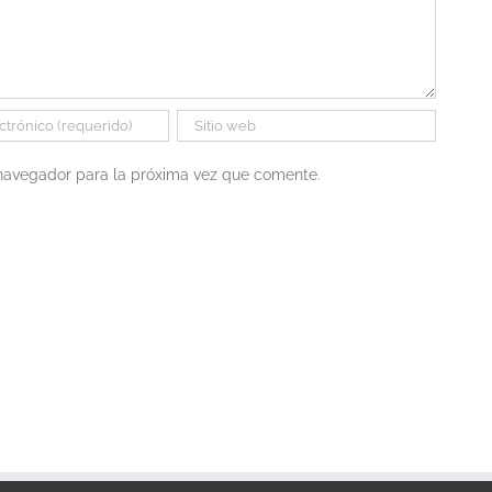
 navegador para la próxima vez que comente.