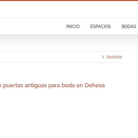
INICIO
ESPACIOS
BODAS
Anterior
y puertas antiguas para boda en Dehesa