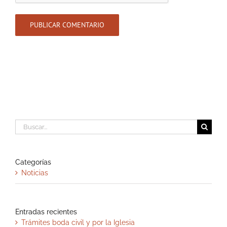
Buscar:
Categorías
Noticias
Entradas recientes
Trámites boda civil y por la Iglesia