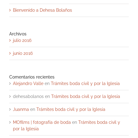
Bienvenido a Dehesa Bolaños
Archivos
julio 2016
junio 2016
Comentarios recientes
Alejandro Valle
en
Trámites boda civil y por la Iglesia
dehesabolanos
en
Trámites boda civil y por la Iglesia
Juanma
en
Trámites boda civil y por la Iglesia
MOfilms | fotografía de boda
en
Trámites boda civil y
por la Iglesia