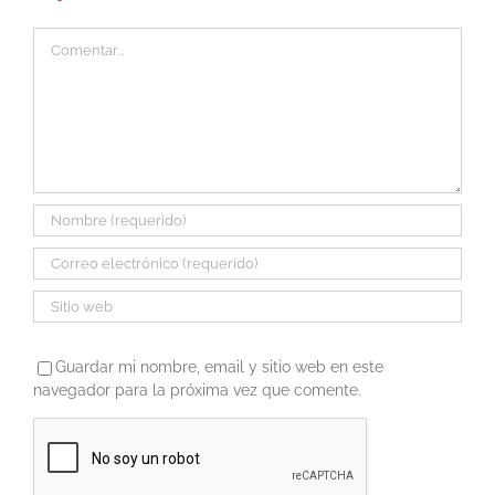
Comentar
Guardar mi nombre, email y sitio web en este
navegador para la próxima vez que comente.