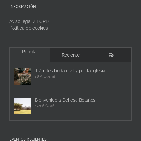
INFORMACIÓN
Aviso legal / LOPD
Política de cookies
Popular
Comentarios
Reciente
Trámites boda civil y por la Iglesia
08/07/2016
Bienvenido a Dehesa Bolaños
17/06/2016
EVENTOS RECIENTES