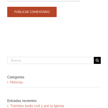
Buscar:
Categorías
Noticias
Entradas recientes
Trámites boda civil y por la Iglesia