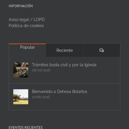
INFORMACIÓN
Aviso legal / LOPD
Política de cookies
Popular
Comentarios
Reciente
Trámites boda civil y por la Iglesia
08/07/2016
Bienvenido a Dehesa Bolaños
17/06/2016
EVENTOS RECIENTES