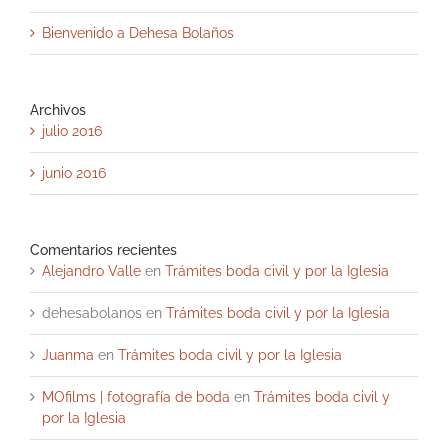
Bienvenido a Dehesa Bolaños
Archivos
julio 2016
junio 2016
Comentarios recientes
Alejandro Valle
en
Trámites boda civil y por la Iglesia
dehesabolanos
en
Trámites boda civil y por la Iglesia
Juanma
en
Trámites boda civil y por la Iglesia
MOfilms | fotografía de boda
en
Trámites boda civil y
por la Iglesia