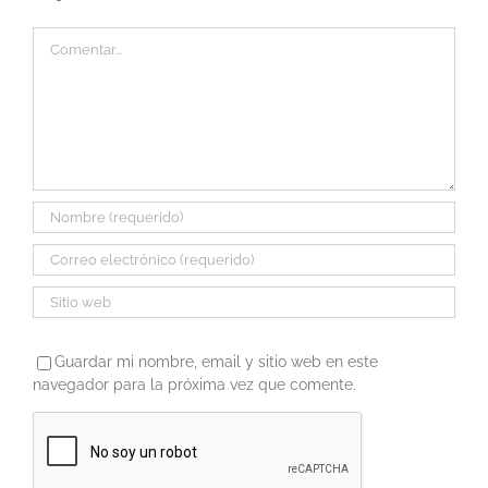
Comentar
Guardar mi nombre, email y sitio web en este
navegador para la próxima vez que comente.