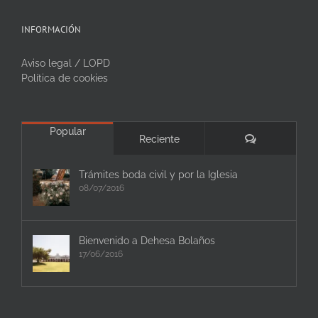
INFORMACIÓN
Aviso legal / LOPD
Política de cookies
Popular
Comentarios
Reciente
Trámites boda civil y por la Iglesia
08/07/2016
Bienvenido a Dehesa Bolaños
17/06/2016