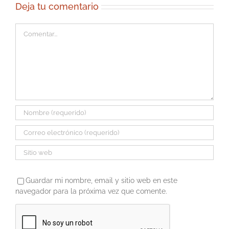
Deja tu comentario
Comentar
Guardar mi nombre, email y sitio web en este
navegador para la próxima vez que comente.