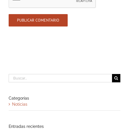
Buscar:
Categorías
Noticias
Entradas recientes