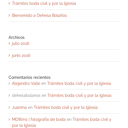
Trámites boda civil y por la Iglesia
Bienvenido a Dehesa Bolaños
Archivos
julio 2016
junio 2016
Comentarios recientes
Alejandro Valle
en
Trámites boda civil y por la Iglesia
dehesabolanos
en
Trámites boda civil y por la Iglesia
Juanma
en
Trámites boda civil y por la Iglesia
MOfilms | fotografía de boda
en
Trámites boda civil y
por la Iglesia