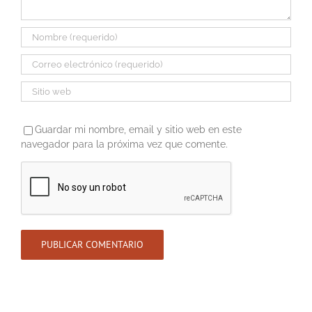
Guardar mi nombre, email y sitio web en este
navegador para la próxima vez que comente.