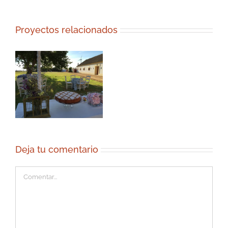
Proyectos relacionados
Deja tu comentario
Comentar