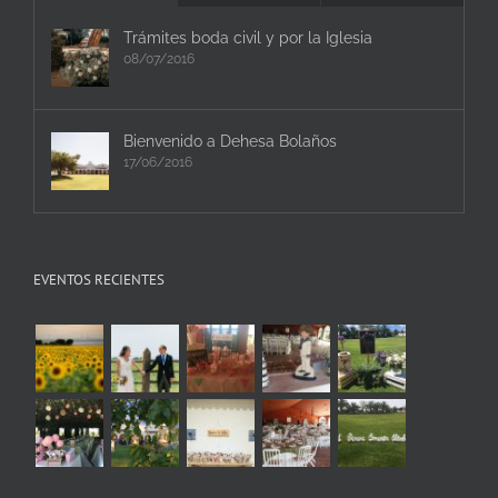
Trámites boda civil y por la Iglesia
08/07/2016
Bienvenido a Dehesa Bolaños
17/06/2016
EVENTOS RECIENTES