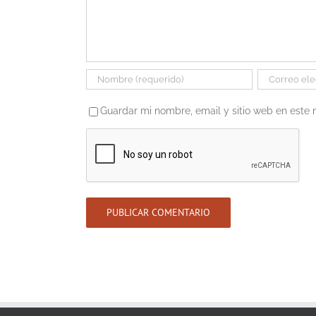
Guardar mi nombre, email y sitio web en este