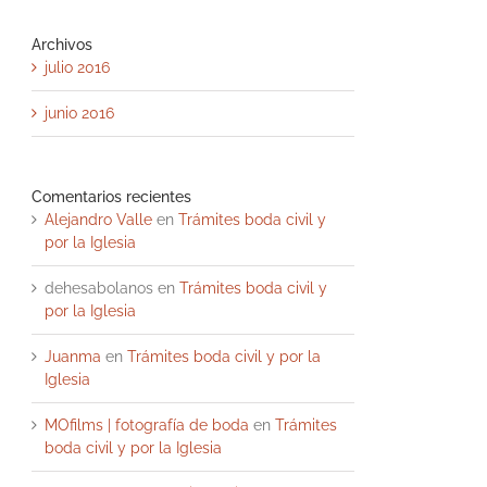
Archivos
julio 2016
junio 2016
Comentarios recientes
Alejandro Valle
en
Trámites boda civil y
por la Iglesia
dehesabolanos
en
Trámites boda civil y
por la Iglesia
Juanma
en
Trámites boda civil y por la
Iglesia
MOfilms | fotografía de boda
en
Trámites
boda civil y por la Iglesia