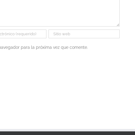
 navegador para la próxima vez que comente.