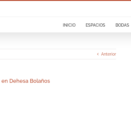
INICIO
ESPACIOS
BODAS
Anterior
mo en Dehesa Bolaños