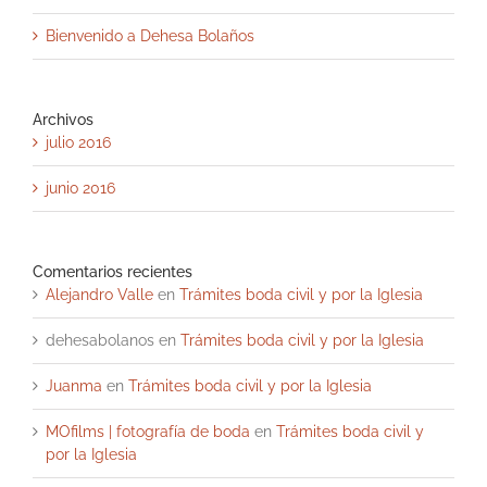
Bienvenido a Dehesa Bolaños
Archivos
julio 2016
junio 2016
Comentarios recientes
Alejandro Valle
en
Trámites boda civil y por la Iglesia
dehesabolanos
en
Trámites boda civil y por la Iglesia
Juanma
en
Trámites boda civil y por la Iglesia
MOfilms | fotografía de boda
en
Trámites boda civil y
por la Iglesia