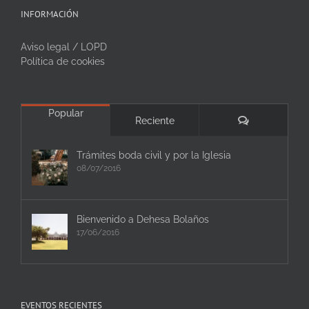
INFORMACIÓN
Aviso legal / LOPD
Política de cookies
Popular
Comentarios
Reciente
Trámites boda civil y por la Iglesia
08/07/2016
Bienvenido a Dehesa Bolaños
17/06/2016
EVENTOS RECIENTES