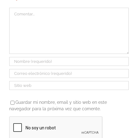
Comentar
Guardar mi nombre, email y sitio web en este
navegador para la próxima vez que comente.