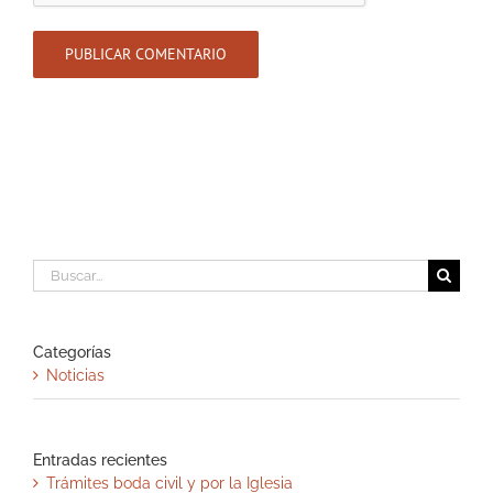
Buscar:
Categorías
Noticias
Entradas recientes
Trámites boda civil y por la Iglesia