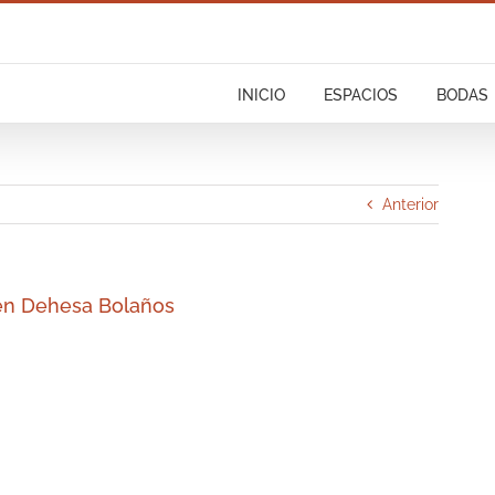
INICIO
ESPACIOS
BODAS
Anterior
 en Dehesa Bolaños