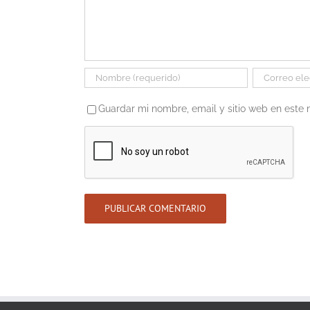
Guardar mi nombre, email y sitio web en este