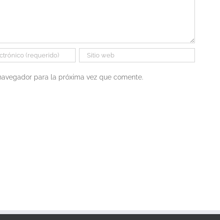
 navegador para la próxima vez que comente.