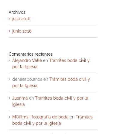
Archivos
julio 2016
junio 2016
Comentarios recientes
Alejandro Valle
en
Trámites boda civil y
por la Iglesia
dehesabolanos
en
Trámites boda civil y
por la Iglesia
Juanma
en
Trámites boda civil y por la
Iglesia
MOfilms | fotografía de boda
en
Trámites
boda civil y por la Iglesia