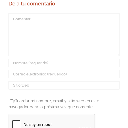
Deja tu comentario
Comentar
Guardar mi nombre, email y sitio web en este
navegador para la próxima vez que comente.