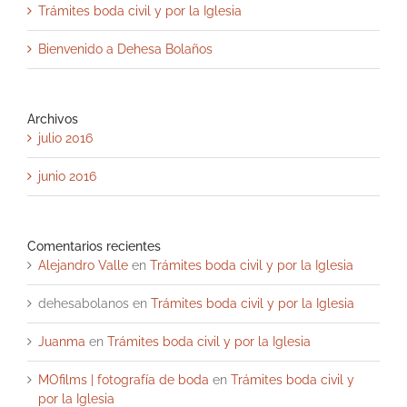
Trámites boda civil y por la Iglesia
Bienvenido a Dehesa Bolaños
Archivos
julio 2016
junio 2016
Comentarios recientes
Alejandro Valle
en
Trámites boda civil y por la Iglesia
dehesabolanos
en
Trámites boda civil y por la Iglesia
Juanma
en
Trámites boda civil y por la Iglesia
MOfilms | fotografía de boda
en
Trámites boda civil y
por la Iglesia