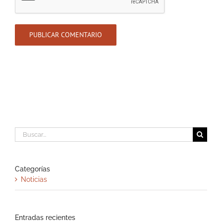
Buscar:
Categorías
Noticias
Entradas recientes