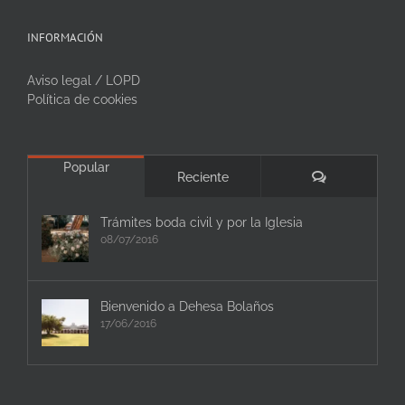
INFORMACIÓN
Aviso legal / LOPD
Política de cookies
Popular
Comentarios
Reciente
Trámites boda civil y por la Iglesia
08/07/2016
Bienvenido a Dehesa Bolaños
17/06/2016