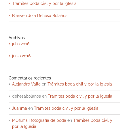
Trámites boda civil y por la Iglesia
Bienvenido a Dehesa Bolaños
Archivos
julio 2016
junio 2016
Comentarios recientes
Alejandro Valle
en
Trámites boda civil y por la Iglesia
dehesabolanos
en
Trámites boda civil y por la Iglesia
Juanma
en
Trámites boda civil y por la Iglesia
MOfilms | fotografía de boda
en
Trámites boda civil y
por la Iglesia