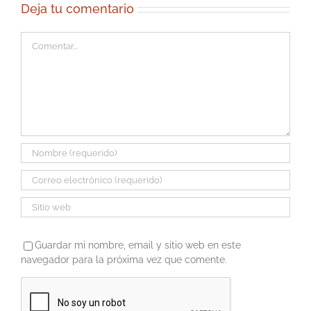
Deja tu comentario
Comentar
Guardar mi nombre, email y sitio web en este
navegador para la próxima vez que comente.