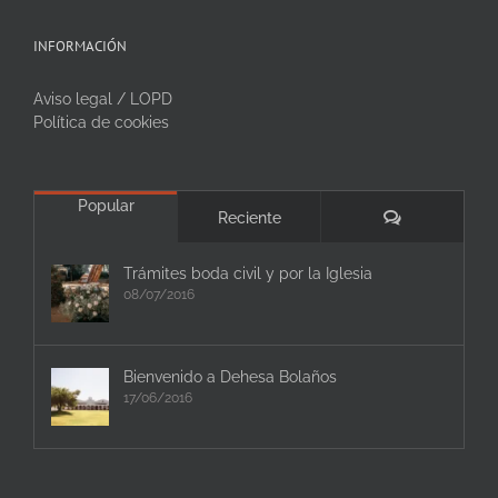
INFORMACIÓN
Aviso legal / LOPD
Política de cookies
Popular
Comentarios
Reciente
Trámites boda civil y por la Iglesia
08/07/2016
Bienvenido a Dehesa Bolaños
17/06/2016