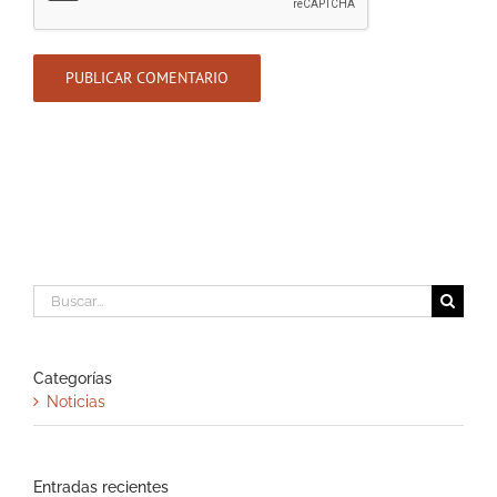
Buscar:
Categorías
Noticias
Entradas recientes