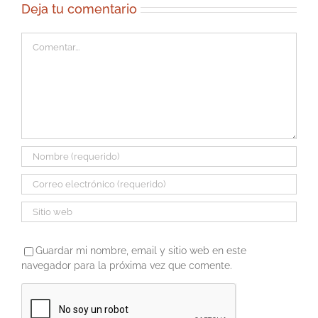
Deja tu comentario
Comentar
Guardar mi nombre, email y sitio web en este
navegador para la próxima vez que comente.