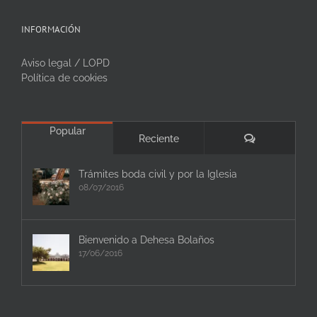
INFORMACIÓN
Aviso legal / LOPD
Política de cookies
Popular
Comentarios
Reciente
Trámites boda civil y por la Iglesia
08/07/2016
Bienvenido a Dehesa Bolaños
17/06/2016