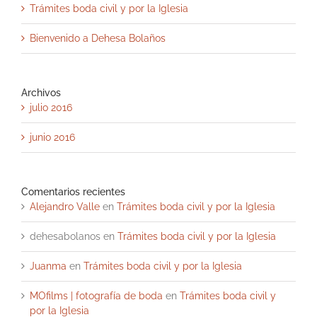
Trámites boda civil y por la Iglesia
Bienvenido a Dehesa Bolaños
Archivos
julio 2016
junio 2016
Comentarios recientes
Alejandro Valle
en
Trámites boda civil y por la Iglesia
dehesabolanos
en
Trámites boda civil y por la Iglesia
Juanma
en
Trámites boda civil y por la Iglesia
MOfilms | fotografía de boda
en
Trámites boda civil y
por la Iglesia