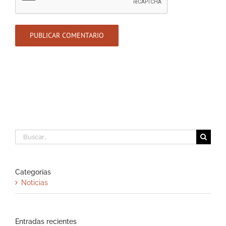
Buscar:
Categorías
Noticias
Entradas recientes