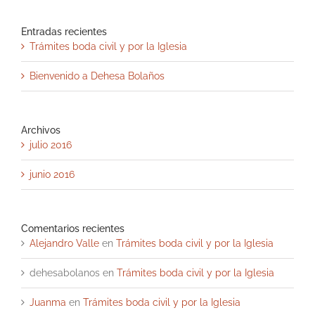
Entradas recientes
Trámites boda civil y por la Iglesia
Bienvenido a Dehesa Bolaños
Archivos
julio 2016
junio 2016
Comentarios recientes
Alejandro Valle
en
Trámites boda civil y por la Iglesia
dehesabolanos
en
Trámites boda civil y por la Iglesia
Juanma
en
Trámites boda civil y por la Iglesia