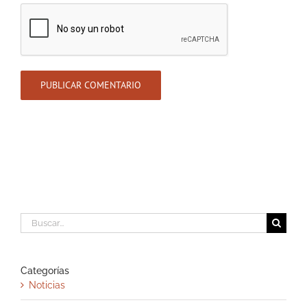
Buscar:
Categorías
Noticias