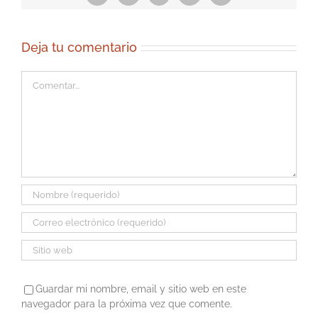
electrónico
Deja tu comentario
Comentar
Guardar mi nombre, email y sitio web en este
navegador para la próxima vez que comente.