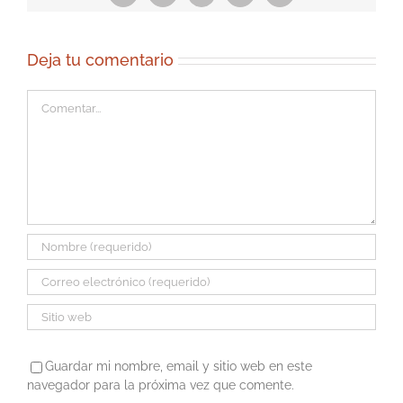
electrónico
Deja tu comentario
Comentar
Guardar mi nombre, email y sitio web en este
navegador para la próxima vez que comente.