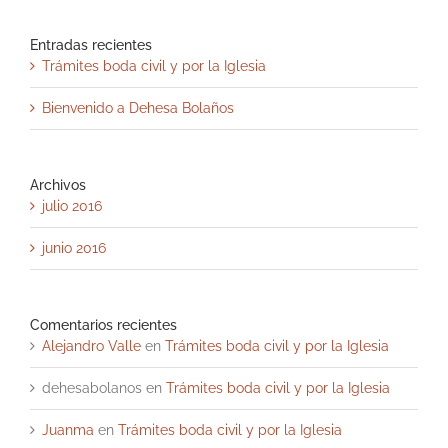
Entradas recientes
Trámites boda civil y por la Iglesia
Bienvenido a Dehesa Bolaños
Archivos
julio 2016
junio 2016
Comentarios recientes
Alejandro Valle
en
Trámites boda civil y por la Iglesia
dehesabolanos
en
Trámites boda civil y por la Iglesia
Juanma
en
Trámites boda civil y por la Iglesia