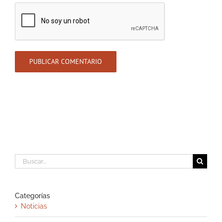
Buscar:
Categorías
Noticias