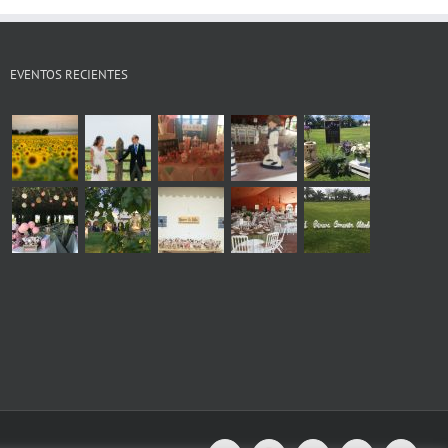
EVENTOS RECIENTES
s