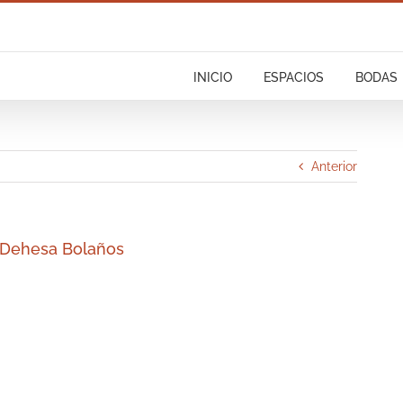
INICIO
ESPACIOS
BODAS
Anterior
 Dehesa Bolaños