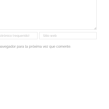
 navegador para la próxima vez que comente.