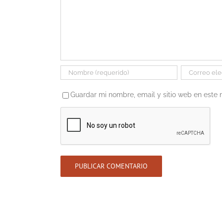
Guardar mi nombre, email y sitio web en este