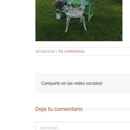
06/09/2016
|
Sin comentarios
Comparte en las redes sociales!
Deja tu comentario
Comentar