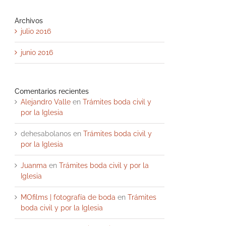
Archivos
julio 2016
junio 2016
Comentarios recientes
Alejandro Valle
en
Trámites boda civil y
por la Iglesia
dehesabolanos
en
Trámites boda civil y
por la Iglesia
Juanma
en
Trámites boda civil y por la
Iglesia
MOfilms | fotografía de boda
en
Trámites
boda civil y por la Iglesia