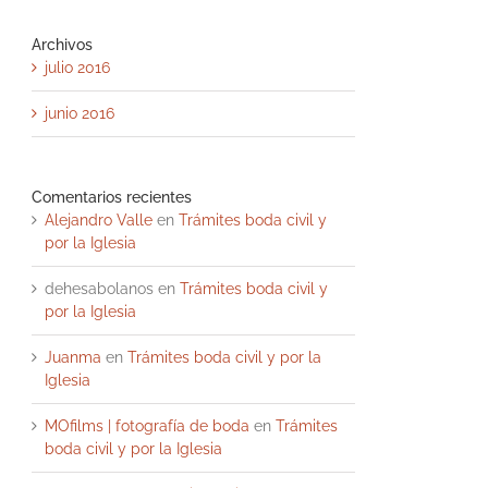
Archivos
julio 2016
junio 2016
Comentarios recientes
Alejandro Valle
en
Trámites boda civil y
por la Iglesia
dehesabolanos
en
Trámites boda civil y
por la Iglesia
Juanma
en
Trámites boda civil y por la
Iglesia
MOfilms | fotografía de boda
en
Trámites
boda civil y por la Iglesia