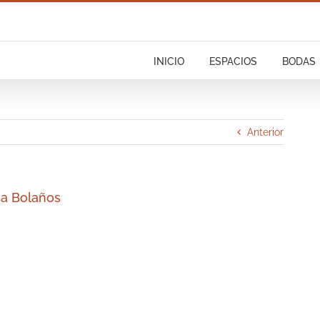
INICIO
ESPACIOS
BODAS
Anterior
sa Bolaños