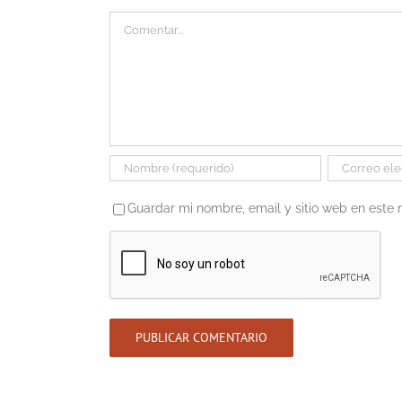
Comentar
Guardar mi nombre, email y sitio web en este