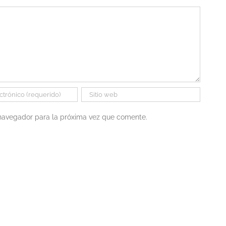
 navegador para la próxima vez que comente.