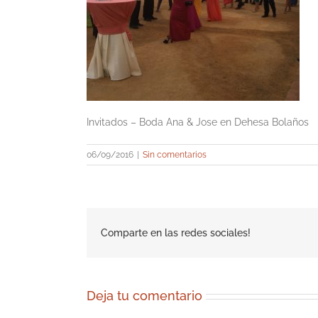
Invitados – Boda Ana & Jose en Dehesa Bolaños
06/09/2016
|
Sin comentarios
Comparte en las redes sociales!
Deja tu comentario