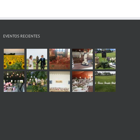
EVENTOS RECIENTES
s