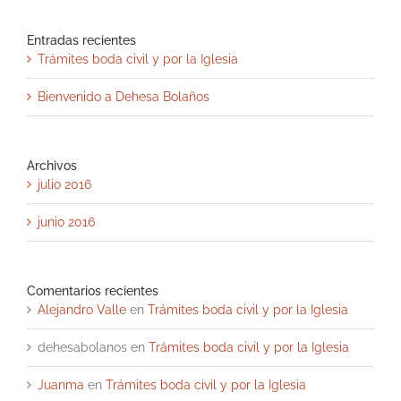
Entradas recientes
Trámites boda civil y por la Iglesia
Bienvenido a Dehesa Bolaños
Archivos
julio 2016
junio 2016
Comentarios recientes
Alejandro Valle
en
Trámites boda civil y por la Iglesia
dehesabolanos
en
Trámites boda civil y por la Iglesia
Juanma
en
Trámites boda civil y por la Iglesia