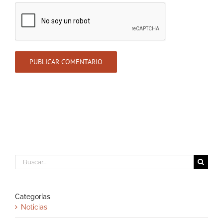
Buscar:
Categorías
Noticias