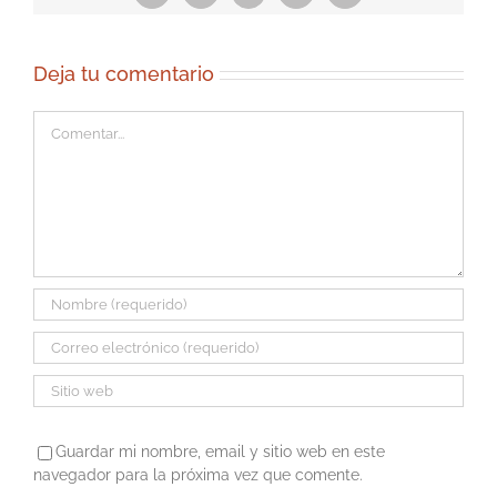
electrónico
Deja tu comentario
Comentar
Guardar mi nombre, email y sitio web en este
navegador para la próxima vez que comente.