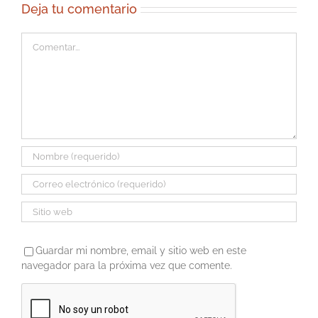
Deja tu comentario
Comentar
Guardar mi nombre, email y sitio web en este
navegador para la próxima vez que comente.