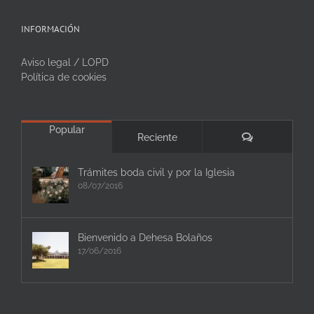
INFORMACIÓN
Aviso legal / LOPD
Política de cookies
Popular
Comentarios
Reciente
Trámites boda civil y por la Iglesia
08/07/2016
Bienvenido a Dehesa Bolaños
17/06/2016