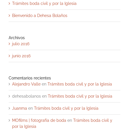
Trámites boda civil y por la Iglesia
Bienvenido a Dehesa Bolaños
Archivos
julio 2016
junio 2016
Comentarios recientes
Alejandro Valle
en
Trámites boda civil y por la Iglesia
dehesabolanos
en
Trámites boda civil y por la Iglesia
Juanma
en
Trámites boda civil y por la Iglesia
MOfilms | fotografía de boda
en
Trámites boda civil y
por la Iglesia