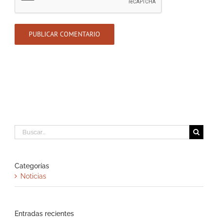
Buscar:
Categorías
Noticias
Entradas recientes