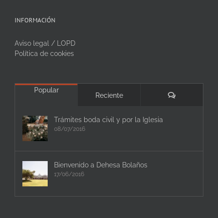
INFORMACIÓN
Aviso legal / LOPD
Política de cookies
Popular
Comentarios
Reciente
Trámites boda civil y por la Iglesia
08/07/2016
Bienvenido a Dehesa Bolaños
17/06/2016