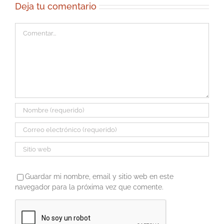
Deja tu comentario
Comentar
Guardar mi nombre, email y sitio web en este
navegador para la próxima vez que comente.