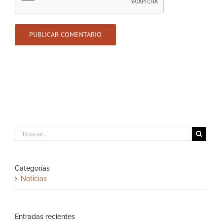
Buscar:
Categorías
Noticias
Entradas recientes