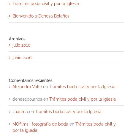
Trámites boda civil y por la Iglesia
Bienvenido a Dehesa Bolaños
Archivos
julio 2016
junio 2016
Comentarios recientes
Alejandro Valle
en
Trámites boda civil y por la Iglesia
dehesabolanos
en
Trámites boda civil y por la Iglesia
Juanma
en
Trámites boda civil y por la Iglesia
MOfilms | fotografía de boda
en
Trámites boda civil y
por la Iglesia