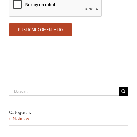
Buscar:
Categorías
Noticias