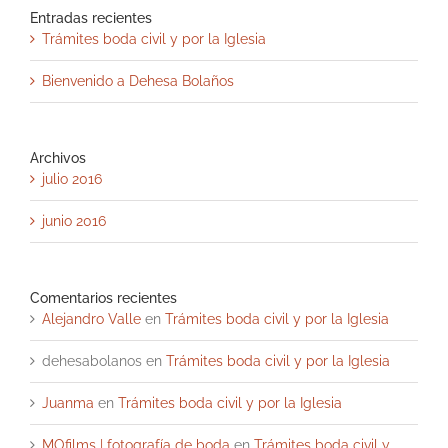
Entradas recientes
Trámites boda civil y por la Iglesia
Bienvenido a Dehesa Bolaños
Archivos
julio 2016
junio 2016
Comentarios recientes
Alejandro Valle
en
Trámites boda civil y por la Iglesia
dehesabolanos
en
Trámites boda civil y por la Iglesia
Juanma
en
Trámites boda civil y por la Iglesia
MOfilms | fotografía de boda
en
Trámites boda civil y