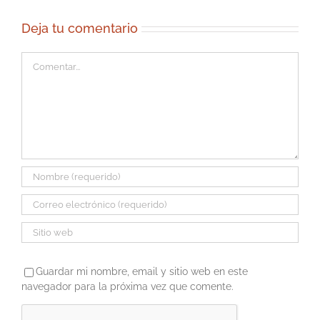
Deja tu comentario
Comentar
Guardar mi nombre, email y sitio web en este
navegador para la próxima vez que comente.