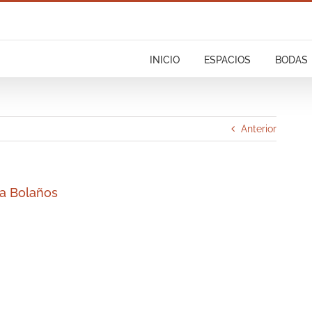
INICIO
ESPACIOS
BODAS
Anterior
sa Bolaños