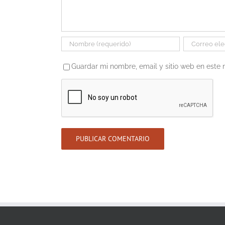
Guardar mi nombre, email y sitio web en este