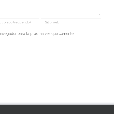
 navegador para la próxima vez que comente.