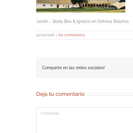
Jardín – Boda Bea & Ignacio en Dehesa Bolaños
12/07/2016
|
Sin comentarios
Comparte en las redes sociales!
Deja tu comentario
Comentar