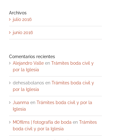
Archivos
julio 2016
junio 2016
Comentarios recientes
Alejandro Valle
en
Trámites boda civil y
por la Iglesia
dehesabolanos
en
Trámites boda civil y
por la Iglesia
Juanma
en
Trámites boda civil y por la
Iglesia
MOfilms | fotografía de boda
en
Trámites
boda civil y por la Iglesia