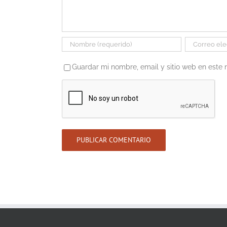
Guardar mi nombre, email y sitio web en este