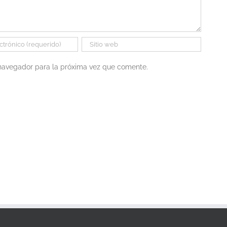
 navegador para la próxima vez que comente.