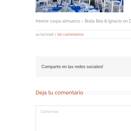
Interior carpa almuerzo – Boda Bea & Ignacio en
12/07/2016
|
Sin comentarios
Comparte en las redes sociales!
Deja tu comentario
Comentar