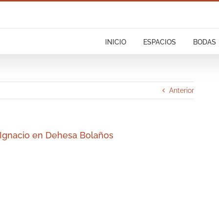
INICIO
ESPACIOS
BODAS
Anterior
 Ignacio en Dehesa Bolaños