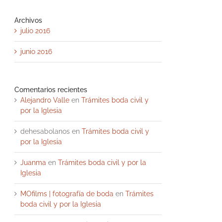
Archivos
julio 2016
junio 2016
Comentarios recientes
Alejandro Valle
en
Trámites boda civil y
por la Iglesia
dehesabolanos
en
Trámites boda civil y
por la Iglesia
Juanma
en
Trámites boda civil y por la
Iglesia
MOfilms | fotografía de boda
en
Trámites
boda civil y por la Iglesia