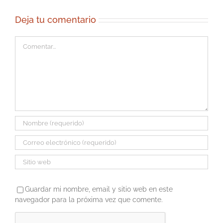
Deja tu comentario
Comentar
Guardar mi nombre, email y sitio web en este
navegador para la próxima vez que comente.