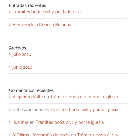
Entradas recientes
Trámites boda civil y por la Iglesia
Bienvenido a Dehesa Bolaños
Archivos
julio 2016
junio 2016
Comentarios recientes
Alejandro Valle
en
Trámites boda civil y por la Iglesia
dehesabolanos
en
Trámites boda civil y por la Iglesia
Juanma
en
Trámites boda civil y por la Iglesia
MOfilms | fotografía de boda
en
Trámites boda civil y