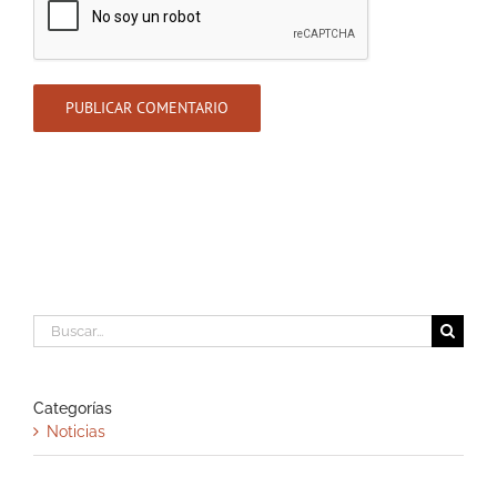
Buscar:
Categorías
Noticias