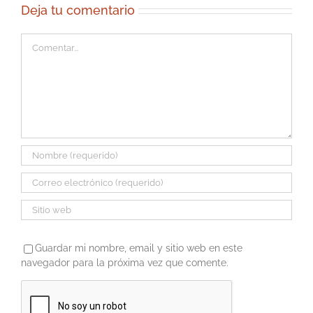
Deja tu comentario
Comentar
Guardar mi nombre, email y sitio web en este
navegador para la próxima vez que comente.