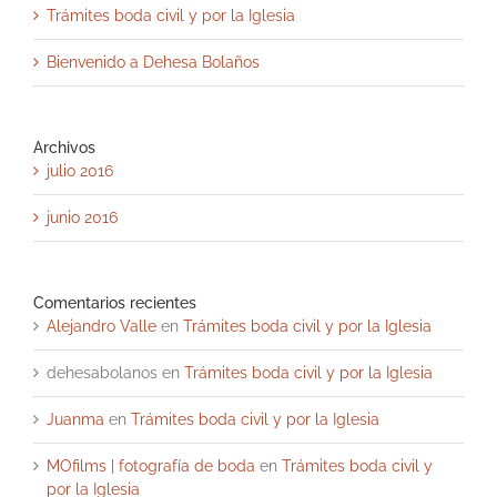
Trámites boda civil y por la Iglesia
Bienvenido a Dehesa Bolaños
Archivos
julio 2016
junio 2016
Comentarios recientes
Alejandro Valle
en
Trámites boda civil y por la Iglesia
dehesabolanos
en
Trámites boda civil y por la Iglesia
Juanma
en
Trámites boda civil y por la Iglesia
MOfilms | fotografía de boda
en
Trámites boda civil y
por la Iglesia