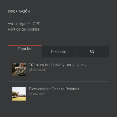
INFORMACIÓN
Aviso legal / LOPD
Política de cookies
Popular
Comentarios
Reciente
Trámites boda civil y por la Iglesia
08/07/2016
Bienvenido a Dehesa Bolaños
17/06/2016