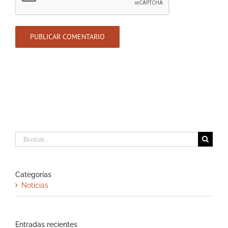
Buscar:
Categorías
Noticias
Entradas recientes