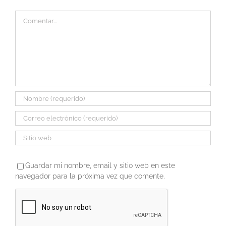
Comentar
Guardar mi nombre, email y sitio web en este
navegador para la próxima vez que comente.