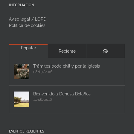
INFORMACIÓN
Aviso legal / LOPD
Política de cookies
Popular
Comentarios
Reciente
Trámites boda civil y por la Iglesia
08/07/2016
Bienvenido a Dehesa Bolaños
17/06/2016
EVENTOS RECIENTES