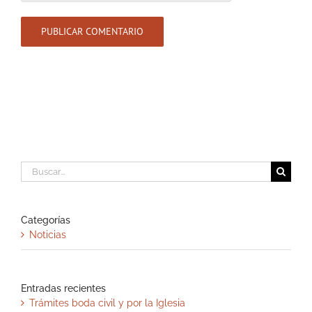
Buscar:
Categorías
Noticias
Entradas recientes
Trámites boda civil y por la Iglesia