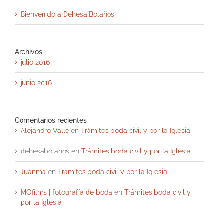
Bienvenido a Dehesa Bolaños
Archivos
julio 2016
junio 2016
Comentarios recientes
Alejandro Valle
en
Trámites boda civil y por la Iglesia
dehesabolanos
en
Trámites boda civil y por la Iglesia
Juanma
en
Trámites boda civil y por la Iglesia
MOfilms | fotografía de boda
en
Trámites boda civil y
por la Iglesia