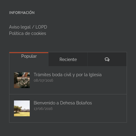
INFORMACIÓN
Aviso legal / LOPD
Política de cookies
Popular
Comentarios
Reciente
Trámites boda civil y por la Iglesia
08/07/2016
Bienvenido a Dehesa Bolaños
17/06/2016