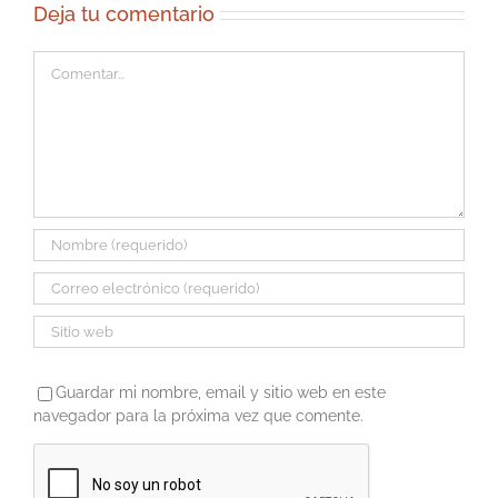
Deja tu comentario
Comentar
Guardar mi nombre, email y sitio web en este
navegador para la próxima vez que comente.