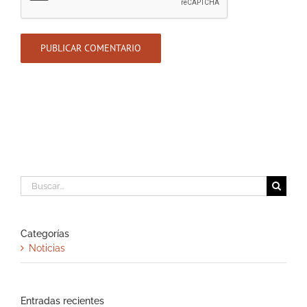
Buscar:
Categorías
Noticias
Entradas recientes