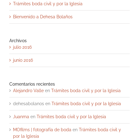
Trámites boda civil y por la Iglesia
Bienvenido a Dehesa Bolaños
Archivos
julio 2016
junio 2016
Comentarios recientes
Alejandro Valle
en
Trámites boda civil y por la Iglesia
dehesabolanos
en
Trámites boda civil y por la Iglesia
Juanma
en
Trámites boda civil y por la Iglesia
MOfilms | fotografía de boda
en
Trámites boda civil y
por la Iglesia