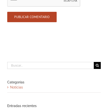
Buscar:
Categorías
Noticias
Entradas recientes