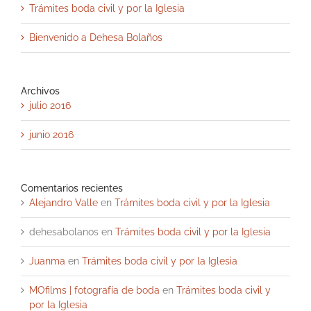
Trámites boda civil y por la Iglesia
Bienvenido a Dehesa Bolaños
Archivos
julio 2016
junio 2016
Comentarios recientes
Alejandro Valle
en
Trámites boda civil y por la Iglesia
dehesabolanos
en
Trámites boda civil y por la Iglesia
Juanma
en
Trámites boda civil y por la Iglesia
MOfilms | fotografía de boda
en
Trámites boda civil y
por la Iglesia