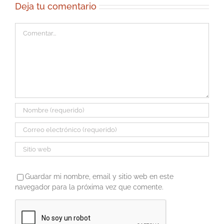
Deja tu comentario
Comentar
Guardar mi nombre, email y sitio web en este
navegador para la próxima vez que comente.