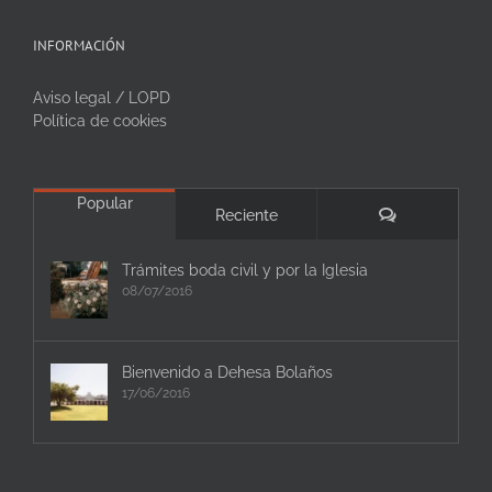
INFORMACIÓN
Aviso legal / LOPD
Política de cookies
Popular
Comentarios
Reciente
Trámites boda civil y por la Iglesia
08/07/2016
Bienvenido a Dehesa Bolaños
17/06/2016