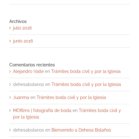
Archivos
julio 2016
junio 2016
Comentarios recientes
Alejandro Valle
en
Trámites boda civil y por la Iglesia
dehesabolanos
en
Trámites boda civil y por la Iglesia
Juanma
en
Trámites boda civil y por la Iglesia
MOfilms | fotografía de boda
en
Trámites boda civil y
por la Iglesia
dehesabolanos
en
Bienvenido a Dehesa Bolaños