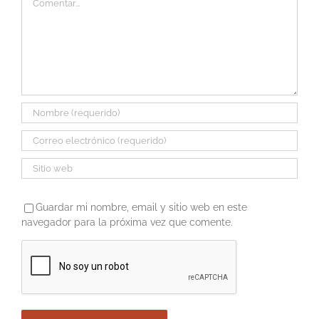
Guardar mi nombre, email y sitio web en este
navegador para la próxima vez que comente.