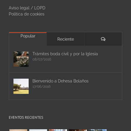
Aviso legal / LOPD
Política de cookies
Popular
Comentarios
Reciente
Trámites boda civil y por la Iglesia
08/07/2016
Bienvenido a Dehesa Bolaños
17/06/2016
EVENTOS RECIENTES