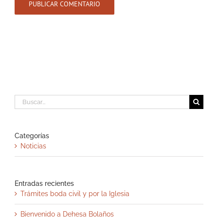
Buscar:
Categorías
Noticias
Entradas recientes
Trámites boda civil y por la Iglesia
Bienvenido a Dehesa Bolaños