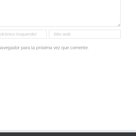
 navegador para la próxima vez que comente.