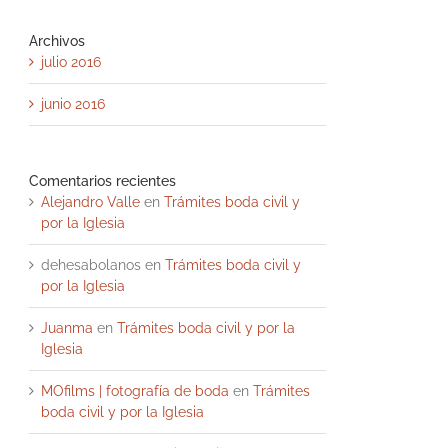
Archivos
julio 2016
junio 2016
Comentarios recientes
Alejandro Valle
en
Trámites boda civil y
por la Iglesia
dehesabolanos
en
Trámites boda civil y
por la Iglesia
Juanma
en
Trámites boda civil y por la
Iglesia
MOfilms | fotografía de boda
en
Trámites
boda civil y por la Iglesia