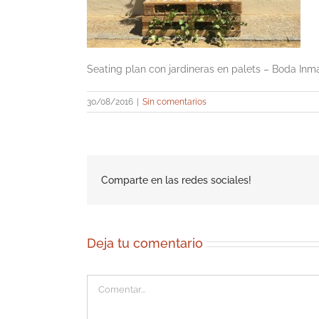
Seating plan con jardineras en palets – Boda In
30/08/2016
|
Sin comentarios
Comparte en las redes sociales!
Deja tu comentario
Comentar