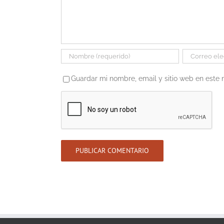
Guardar mi nombre, email y sitio web en este